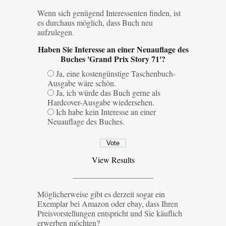
Wenn sich genügend Interessenten finden, ist
es durchaus möglich, dass Buch neu
aufzulegen.
Haben Sie Interesse an einer Neuauflage des
Buches 'Grand Prix Story 71'?
Ja, eine kostengünstige Taschenbuch-
Ausgabe wäre schön.
Ja, ich würde das Buch gerne als
Hardcover-Ausgabe wiedersehen.
Ich habe kein Interesse an einer
Neuauflage des Buches.
View Results
——————————
Möglicherweise gibt es derzeit sogar ein
Exemplar bei Amazon oder ebay, dass Ihren
Preisvorstellungen entspricht und Sie käuflich
erwerben möchten?