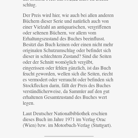
schlug.
Der Preis wird hier, wie auch bei allen anderen
Büchern dieser Serie und natürlich auch von
einer Vielzahl an antiquarischen, vergriffenen
oder seltenen Büchern, vor allem vom
Erhaltungszustand des Buches beeinflusst.
Besitzt das Buch keinen oder einen nicht mehr
originalen Schutzumschlag oder befindet sich
dieser in schlechtem Zustand? Sind die Seiten
oder der Schnitt womöglich vergilbt,
eingerissen oder fehlen gänzlich, ist das Buch
feucht geworden, wellen sich die Seiten, riecht
es vermodert oder verraucht oder befinden sich
Stockflecken darin, fällt der Preis des Buches
verständlicherweise, da Sammler auf den gut
erhaltenen Gesamtzustand des Buches wert
legen.
Laut Deutscher Nationalbibliothek erschien
dieses Buch im Jahre 1971 im Verlag Orac
(Wien) bzw. im Motorbuch-Verlag (Stuttgart).
——————————