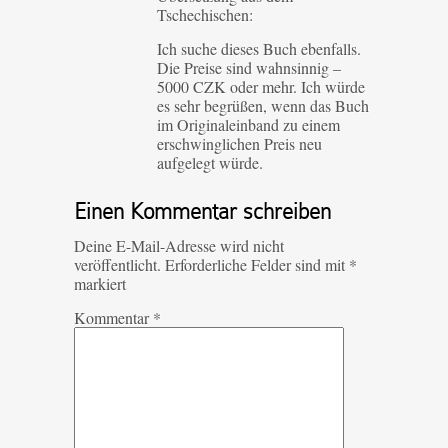
Tschechischen:
Ich suche dieses Buch ebenfalls.
Die Preise sind wahnsinnig –
5000 CZK oder mehr. Ich würde
es sehr begrüßen, wenn das Buch
im Originaleinband zu einem
erschwinglichen Preis neu
aufgelegt würde.
Einen Kommentar schreiben
Deine E-Mail-Adresse wird nicht
veröffentlicht.
Erforderliche Felder sind mit
*
markiert
Kommentar
*