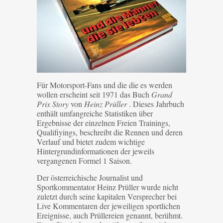
Für Motorsport-Fans und die die es werden
wollen erscheint seit 1971 das Buch
Grand
Prix Story
von
Heinz Prüller
. Dieses Jahrbuch
enthält umfangreiche Statistiken über
Ergebnisse der einzelnen Freien Trainings,
Qualifiyings, beschreibt die Rennen und deren
Verlauf und bietet zudem wichtige
Hintergrundinformationen der jeweils
vergangenen Formel 1 Saison.
Der österreichische Journalist und
Sportkommentator Heinz Prüller wurde nicht
zuletzt durch seine kapitalen Versprecher bei
Live Kommentaren der jeweiligen sportlichen
Ereignisse, auch Prüllereien genannt, berühmt.