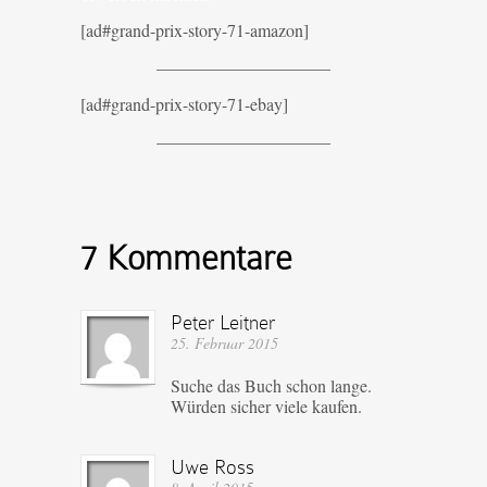
[ad#grand-prix-story-71-amazon]
——————————
[ad#grand-prix-story-71-ebay]
——————————
7 Kommentare
Peter Leitner
25. Februar 2015
Suche das Buch schon lange.
Würden sicher viele kaufen.
Uwe Ross