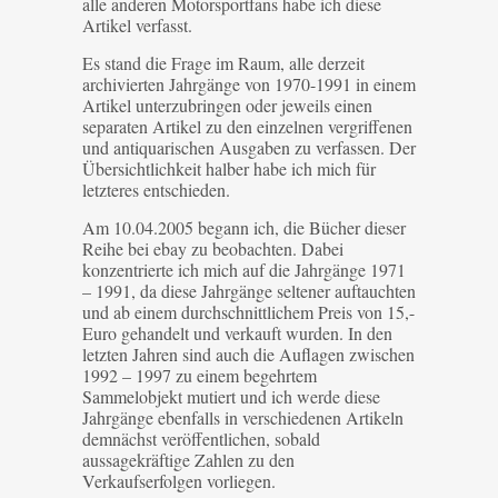
alle anderen Motorsportfans habe ich diese
Artikel verfasst.
Es stand die Frage im Raum, alle derzeit
archivierten Jahrgänge von 1970-1991 in einem
Artikel unterzubringen oder jeweils einen
separaten Artikel zu den einzelnen vergriffenen
und antiquarischen Ausgaben zu verfassen. Der
Übersichtlichkeit halber habe ich mich für
letzteres entschieden.
Am 10.04.2005 begann ich, die Bücher dieser
Reihe bei ebay zu beobachten. Dabei
konzentrierte ich mich auf die Jahrgänge 1971
– 1991, da diese Jahrgänge seltener auftauchten
und ab einem durchschnittlichem Preis von 15,-
Euro gehandelt und verkauft wurden. In den
letzten Jahren sind auch die Auflagen zwischen
1992 – 1997 zu einem begehrtem
Sammelobjekt mutiert und ich werde diese
Jahrgänge ebenfalls in verschiedenen Artikeln
demnächst veröffentlichen, sobald
aussagekräftige Zahlen zu den
Verkaufserfolgen vorliegen.