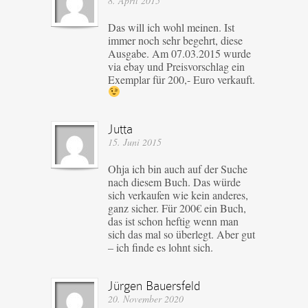
8. April 2015
Das will ich wohl meinen. Ist
immer noch sehr begehrt, diese
Ausgabe. Am 07.03.2015 wurde
via ebay und Preisvorschlag ein
Exemplar für 200,- Euro verkauft.
Jutta
15. Juni 2015
Ohja ich bin auch auf der Suche
nach diesem Buch. Das würde
sich verkaufen wie kein anderes,
ganz sicher. Für 200€ ein Buch,
das ist schon heftig wenn man
sich das mal so überlegt. Aber gut
– ich finde es lohnt sich.
Jürgen Bauersfeld
20. November 2020