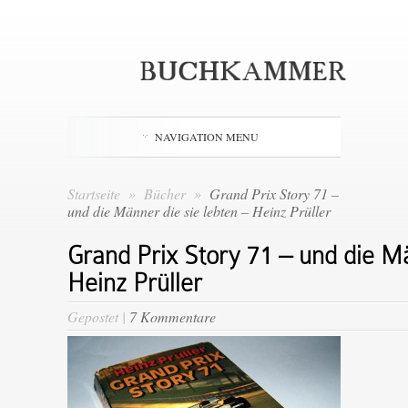
NAVIGATION MENU
Startseite
»
Bücher
»
Grand Prix Story 71 –
und die Männer die sie lebten – Heinz Prüller
Grand Prix Story 71 – und die Mä
Heinz Prüller
Gepostet |
7 Kommentare